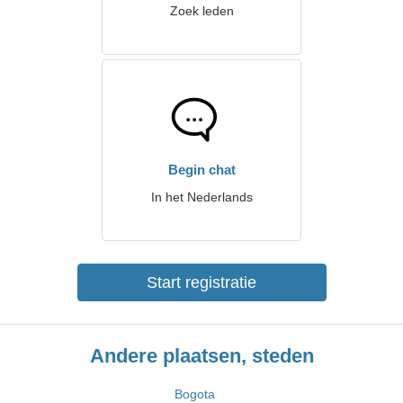
Zoek leden
Begin chat
In het Nederlands
Start registratie
Andere plaatsen, steden
Bogota