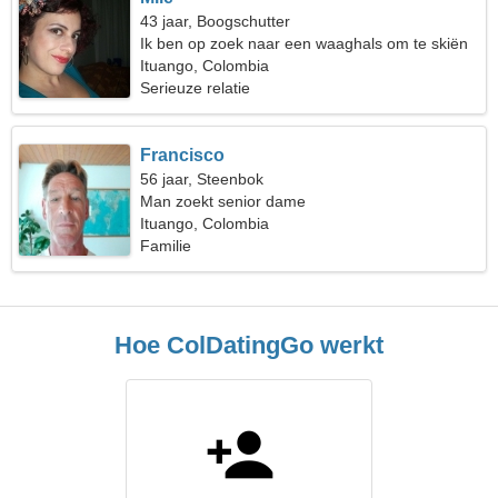
43 jaar, Boogschutter
Ik ben op zoek naar een waaghals om te skiën
Ituango, Colombia
Serieuze relatie
Francisco
56 jaar, Steenbok
Man zoekt senior dame
Ituango, Colombia
Familie
Hoe ColDatingGo werkt