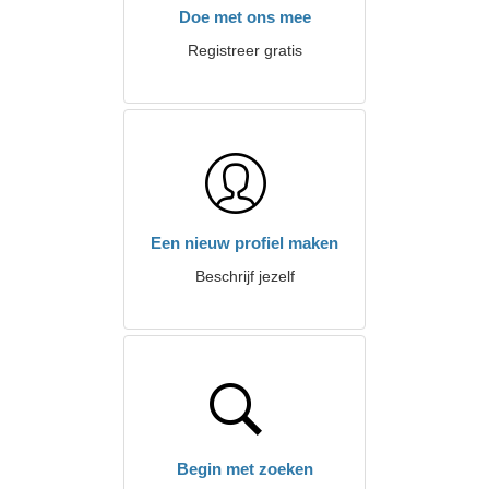
Doe met ons mee
Registreer gratis
Een nieuw profiel maken
Beschrijf jezelf
Begin met zoeken