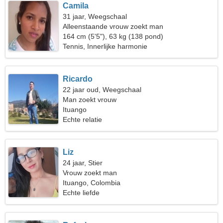
Camila
31 jaar, Weegschaal
Alleenstaande vrouw zoekt man
164 cm (5'5"), 63 kg (138 pond)
Tennis, Innerlijke harmonie
Ricardo
22 jaar oud, Weegschaal
Man zoekt vrouw
Ituango
Echte relatie
Liz
24 jaar, Stier
Vrouw zoekt man
Ituango, Colombia
Echte liefde