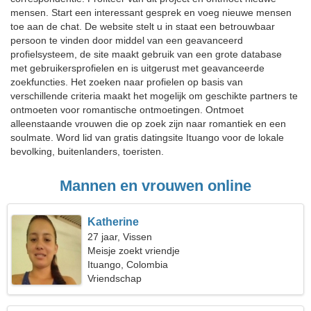
mensen. Start een interessant gesprek en voeg nieuwe mensen
toe aan de chat. De website stelt u in staat een betrouwbaar
persoon te vinden door middel van een geavanceerd
profielsysteem, de site maakt gebruik van een grote database
met gebruikersprofielen en is uitgerust met geavanceerde
zoekfuncties. Het zoeken naar profielen op basis van
verschillende criteria maakt het mogelijk om geschikte partners te
ontmoeten voor romantische ontmoetingen. Ontmoet
alleenstaande vrouwen die op zoek zijn naar romantiek en een
soulmate. Word lid van gratis datingsite Ituango voor de lokale
bevolking, buitenlanders, toeristen.
Mannen en vrouwen online
Katherine
27 jaar, Vissen
Meisje zoekt vriendje
Ituango, Colombia
Vriendschap