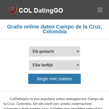
Gratis online daten Campo de la Cruz,
Colombia
ColDatingGo is een populaire online datingservice Campo de
la Cruz, Colombia. De site biedt een unieke zoekmachine
waarmee u kunt zoeken naar profielen van geschikte gebruikers.