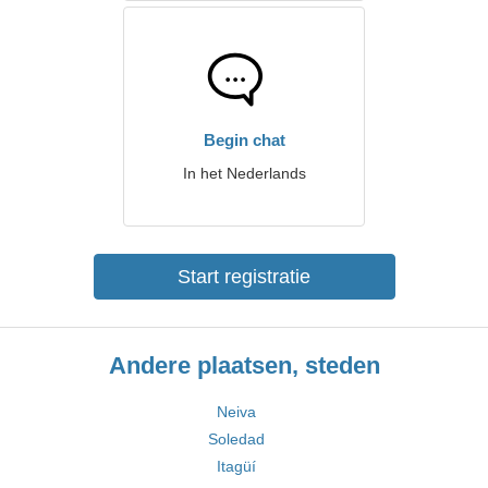
Begin chat
In het Nederlands
Start registratie
Andere plaatsen, steden
Neiva
Soledad
Itagüí