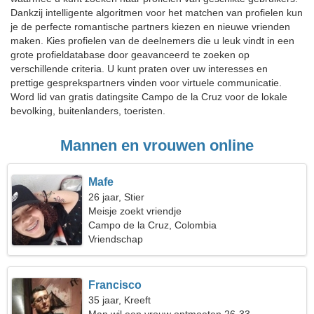
Dankzij intelligente algoritmen voor het matchen van profielen kun
je de perfecte romantische partners kiezen en nieuwe vrienden
maken. Kies profielen van de deelnemers die u leuk vindt in een
grote profieldatabase door geavanceerd te zoeken op
verschillende criteria. U kunt praten over uw interesses en
prettige gesprekspartners vinden voor virtuele communicatie.
Word lid van gratis datingsite Campo de la Cruz voor de lokale
bevolking, buitenlanders, toeristen.
Mannen en vrouwen online
Mafe
26 jaar, Stier
Meisje zoekt vriendje
Campo de la Cruz, Colombia
Vriendschap
Francisco
35 jaar, Kreeft