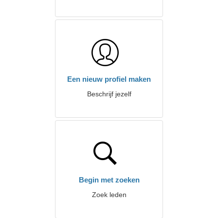
Een nieuw profiel maken
Beschrijf jezelf
Begin met zoeken
Zoek leden