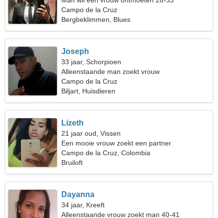
Man wil een vrouw ontmoeten 26-33
Campo de la Cruz
Bergbeklimmen, Blues
Joseph
33 jaar, Schorpioen
Alleenstaande man zoekt vrouw
Campo de la Cruz
Biljart, Huisdieren
Lizeth
21 jaar oud, Vissen
Een mooie vrouw zoekt een partner
Campo de la Cruz, Colombia
Bruiloft
Dayanna
34 jaar, Kreeft
Alleenstaande vrouw zoekt man 40-41