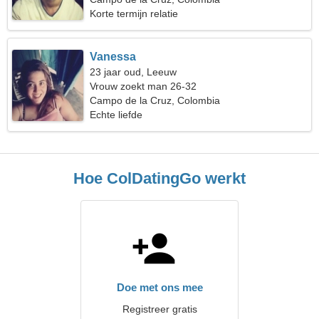
Korte termijn relatie
Vanessa
23 jaar oud, Leeuw
Vrouw zoekt man 26-32
Campo de la Cruz, Colombia
Echte liefde
Hoe ColDatingGo werkt
Doe met ons mee
Registreer gratis