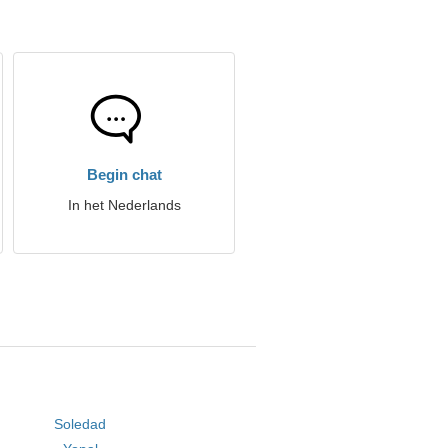
Begin chat
In het Nederlands
Soledad