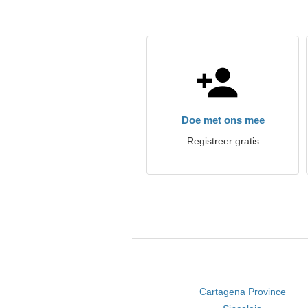
Doe met ons mee
Registreer gratis
Cartagena Province