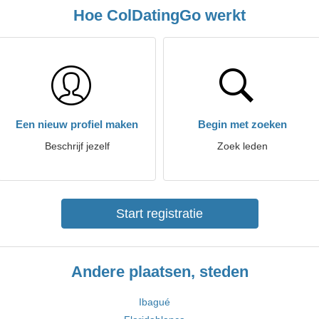
Hoe ColDatingGo werkt
Een nieuw profiel maken
Begin met zoeken
Beschrijf jezelf
Zoek leden
Start registratie
Andere plaatsen, steden
Ibagué