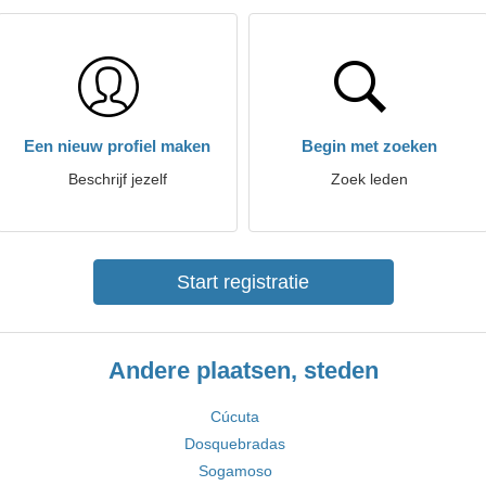
Een nieuw profiel maken
Begin met zoeken
Beschrijf jezelf
Zoek leden
Start registratie
Andere plaatsen, steden
Cúcuta
Dosquebradas
Sogamoso