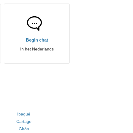
Begin chat
In het Nederlands
Ibagué
Cartago
Girón