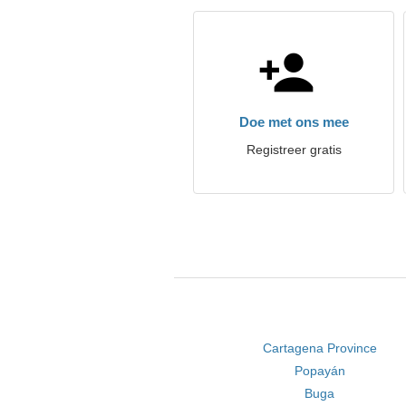
Doe met ons mee
Registreer gratis
Cartagena Province
Popayán
Buga