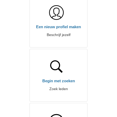
Een nieuw profiel maken
Beschrijf jezelf
Begin met zoeken
Zoek leden