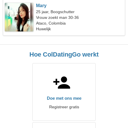
Mary
25 jaar, Boogschutter
Vrouw zoekt man 30-36
Ataco, Colombia
Huwelijk
Hoe ColDatingGo werkt
Doe met ons mee
Registreer gratis