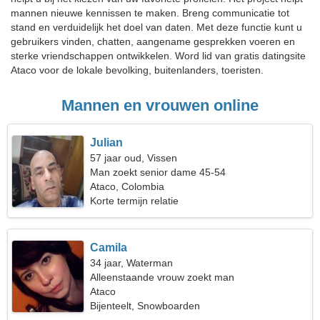
mannen nieuwe kennissen te maken. Breng communicatie tot
stand en verduidelijk het doel van daten. Met deze functie kunt u
gebruikers vinden, chatten, aangename gesprekken voeren en
sterke vriendschappen ontwikkelen. Word lid van gratis datingsite
Ataco voor de lokale bevolking, buitenlanders, toeristen.
Mannen en vrouwen online
Julian
57 jaar oud, Vissen
Man zoekt senior dame 45-54
Ataco, Colombia
Korte termijn relatie
Camila
34 jaar, Waterman
Alleenstaande vrouw zoekt man
Ataco
Bijenteelt, Snowboarden