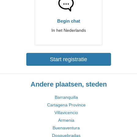
Begin chat
In het Nederlands
Start registratie
Andere plaatsen, steden
Barranquilla
Cartagena Province
Villavicencio
Armenia
Buenaventura
Dosquebradas